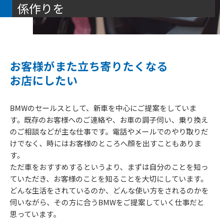
係作りを
お客様がまた立ち寄りたくなる
お店にしたい
BMWのセールスとして、新車を中心にご提案をしていま
す。既存のお客様へのご連絡や、お車の調子伺い、乗り換え
のご相談などが主な仕事です。電話やメールでのやり取りだ
けでなく、時にはお客様のところへ顔を出すこともありま
す。
ただ車をおすすめするというより、まずは自分のことを知っ
ていただき、お客様のことを知ることを大切にしています。
どんな生活をされているのか、どんな使い方をされるのかを
伺いながら、その方に合うBMWをご提案していく仕事だと
思っています。