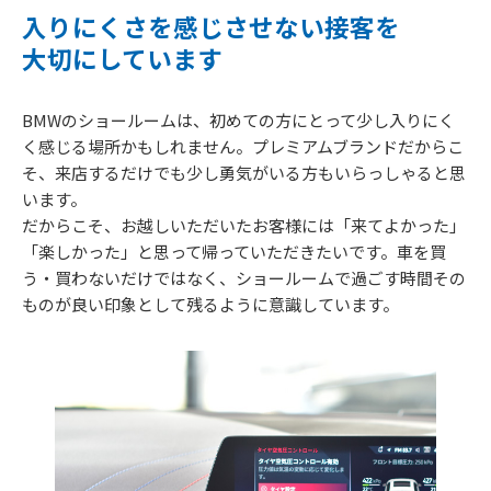
入りにくさを感じさせない接客を
大切にしています
BMWのショールームは、初めての方にとって少し入りにく
く感じる場所かもしれません。プレミアムブランドだからこ
そ、来店するだけでも少し勇気がいる方もいらっしゃると思
います。
だからこそ、お越しいただいたお客様には「来てよかった」
「楽しかった」と思って帰っていただきたいです。車を買
う・買わないだけではなく、ショールームで過ごす時間その
ものが良い印象として残るように意識しています。