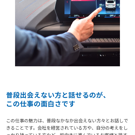
普段出会えない方と話せるのが、
この仕事の面白さです
この仕事の魅力は、普段なかなか出会えない方々とお話しで
きることです。会社を経営されている方や、自分の考えをし
っかり持っている方など、前向きに進んでいるお客様と接す