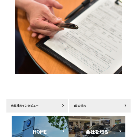
先輩社員インタビュー
1日の流れ
HOME
会社を知る