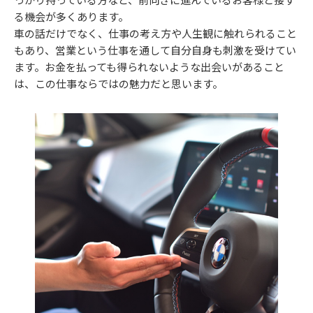
る機会が多くあります。
車の話だけでなく、仕事の考え方や人生観に触れられること
もあり、営業という仕事を通して自分自身も刺激を受けてい
ます。お金を払っても得られないような出会いがあること
は、この仕事ならではの魅力だと思います。