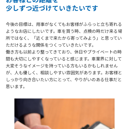
少しずつ近づけていきたいです
今後の目標は、用事がなくてもお客様がふらっと立ち寄れる
ようなお店にしたいです。車を買う時、点検の時だけ来る場
所ではなく、「近くまで来たから寄ってみよう」と思ってい
ただけるような関係をつくっていきたいです。
働き方も以前より整ってきており、休日やプライベートの時
間も大切にしやすくなっていると感じます。車業界に対して
大変そうなイメージを持っている方もいるかもしれません
が、人も優しく、相談しやすい雰囲気があります。お客様と
しっかり向き合いたい方にとって、やりがいのある仕事だと
思います。