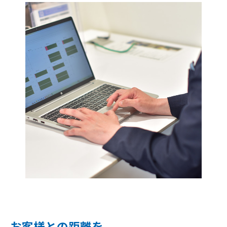
お客様との距離を