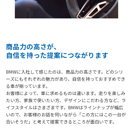
商品力の高さが、
自信を持った提案につながります
BMWに入社して感じたのは、商品力の高さです。どのシリ
ーズにもそれぞれの魅力があり、自信を持っておすすめでき
る車が揃っています。
お客様によって、車に求めるものは違います。走りを楽しみ
たい方、家族で使いたい方、デザインにこだわる方など、ラ
イフスタイルはさまざまです。BMWはラインナップが幅広
いので、お客様のお話を伺いながら「この方にはこの一台が
合いそうだ」と考えて提案できるところが面白いです。