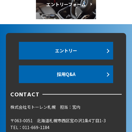
エントリーフォーム
エントリー
採用Q&A
CONTACT
株式会社モトーレン札幌 担当：宮内
〒063-0051
北海道札幌市西区宮の沢1条4丁目1-3
TEL：
011-669-1184