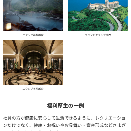
エクシブ箱根離宮
グランドエクシブ鳴門
エクシブ有馬離宮
福利厚生の一例
社員の方が健康に安心して生活できるように、レクリエーショ
ンだけでなく、健康・お祝いやお見舞い・資産形成などさまざ