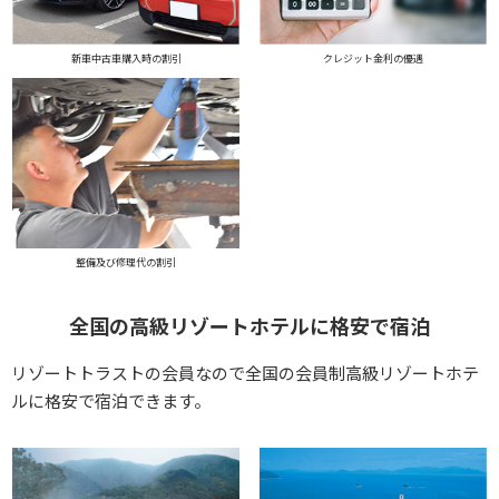
新車中古車購入時の割引
クレジット金利の優遇
整備及び修理代の割引
全国の高級リゾートホテルに格安で宿泊
リゾートトラストの会員なので全国の会員制高級リゾートホテ
ルに格安で宿泊できます。