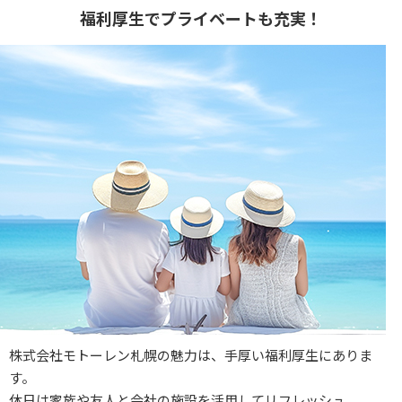
福利厚生でプライベートも充実！
株式会社モトーレン札幌の魅力は、手厚い福利厚生にありま
す。
休日は家族や友人と会社の施設を活用してリフレッシュ。