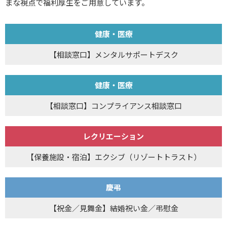
まな視点で福利厚生をご用意しています。
健康・医療
【相談窓口】メンタルサポートデスク
健康・医療
【相談窓口】コンプライアンス相談窓口
レクリエーション
【保養施設・宿泊】エクシブ（リゾートトラスト）
慶弔
【祝金／見舞金】結婚祝い金／弔慰金