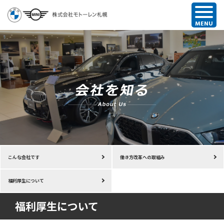
こんな会社です
働き方改革への取組み
福利厚生について
福利厚生について