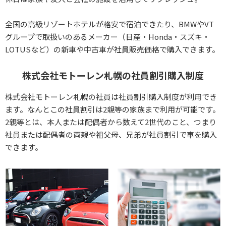
全国の高級リゾートホテルが格安で宿泊できたり、BMWやVT
グループで取扱いのあるメーカー（日産・Honda・スズキ・
LOTUSなど）の新車や中古車が社員販売価格で購入できます。
株式会社モトーレン札幌の社員割引購入制度
株式会社モトーレン札幌の社員は社員割引購入制度が利用でき
ます。なんとこの社員割引は2親等の家族まで利用が可能です。
2親等とは、本人または配偶者から数えて2世代のこと、つまり
社員または配偶者の両親や祖父母、兄弟が社員割引で車を購入
できます。